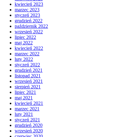
kwiecień 2023
marzec 2023
styczeń 2023
grudzień 2022
październik 2022
wrzesień 2022
lipiec 2022
maj 2022
kwiecień 2022
marzec 2022
luty 2022
styczeń 2022
grudzień 2021
listopad 2021
wrzesień 2021
sierpień 2021
lipiec 2021
maj 2021
kwiecień 2021
marzec 2021
luty 2021
styczeń 2021
grudzień 2020
wrzesień 2020
czerwiec 2020