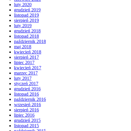
luty 2020
grudzień 2019
listopad 2019
sierpień 2019
luty 2019
grudzień 2018
listopad 2018
październik 2018
maj 2018
kwiecień 2018
sierpień 2017
lipiec 2017
kwiecień 2017
marzec 2017
luty 2017
styczeń 2017
grudzień 2016
listopad 2016
październik 2016
wrzesień 2016
sierpień 2016
lipiec 2016
grudzień 2015
listopad 2015
październik 2015