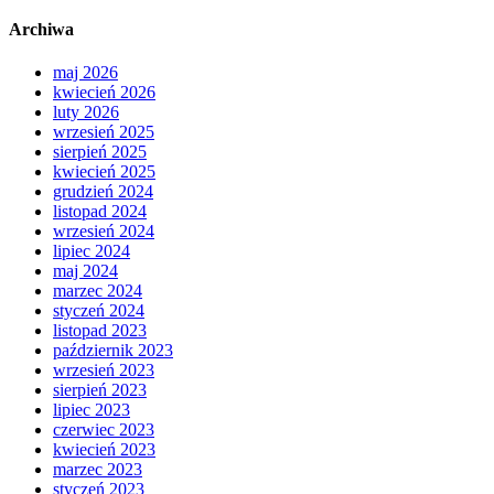
Archiwa
maj 2026
kwiecień 2026
luty 2026
wrzesień 2025
sierpień 2025
kwiecień 2025
grudzień 2024
listopad 2024
wrzesień 2024
lipiec 2024
maj 2024
marzec 2024
styczeń 2024
listopad 2023
październik 2023
wrzesień 2023
sierpień 2023
lipiec 2023
czerwiec 2023
kwiecień 2023
marzec 2023
styczeń 2023