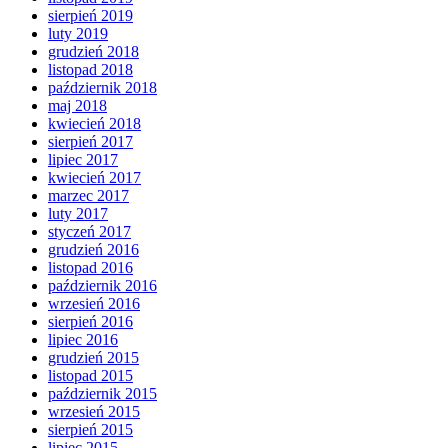
sierpień 2019
luty 2019
grudzień 2018
listopad 2018
październik 2018
maj 2018
kwiecień 2018
sierpień 2017
lipiec 2017
kwiecień 2017
marzec 2017
luty 2017
styczeń 2017
grudzień 2016
listopad 2016
październik 2016
wrzesień 2016
sierpień 2016
lipiec 2016
grudzień 2015
listopad 2015
październik 2015
wrzesień 2015
sierpień 2015
lipiec 2015