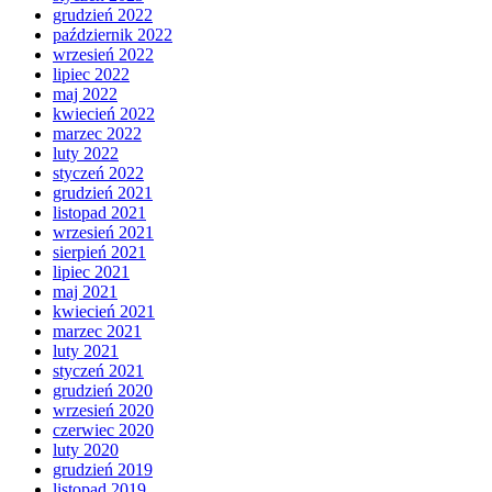
grudzień 2022
październik 2022
wrzesień 2022
lipiec 2022
maj 2022
kwiecień 2022
marzec 2022
luty 2022
styczeń 2022
grudzień 2021
listopad 2021
wrzesień 2021
sierpień 2021
lipiec 2021
maj 2021
kwiecień 2021
marzec 2021
luty 2021
styczeń 2021
grudzień 2020
wrzesień 2020
czerwiec 2020
luty 2020
grudzień 2019
listopad 2019