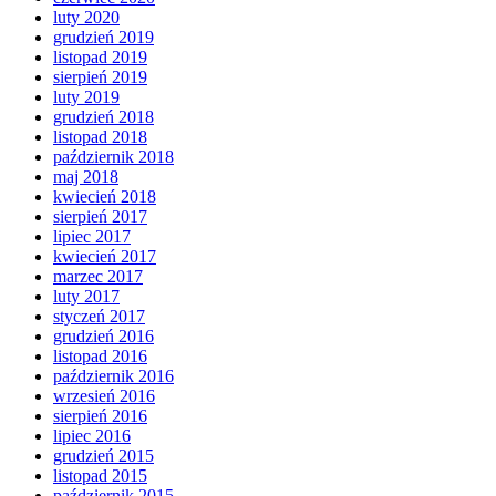
luty 2020
grudzień 2019
listopad 2019
sierpień 2019
luty 2019
grudzień 2018
listopad 2018
październik 2018
maj 2018
kwiecień 2018
sierpień 2017
lipiec 2017
kwiecień 2017
marzec 2017
luty 2017
styczeń 2017
grudzień 2016
listopad 2016
październik 2016
wrzesień 2016
sierpień 2016
lipiec 2016
grudzień 2015
listopad 2015
październik 2015