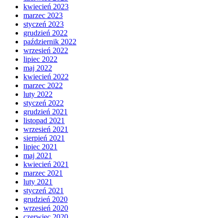
kwiecień 2023
marzec 2023
styczeń 2023
grudzień 2022
październik 2022
wrzesień 2022
lipiec 2022
maj 2022
kwiecień 2022
marzec 2022
luty 2022
styczeń 2022
grudzień 2021
listopad 2021
wrzesień 2021
sierpień 2021
lipiec 2021
maj 2021
kwiecień 2021
marzec 2021
luty 2021
styczeń 2021
grudzień 2020
wrzesień 2020
czerwiec 2020