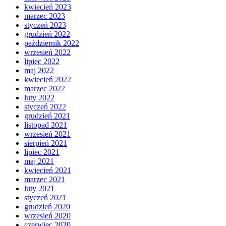
kwiecień 2023
marzec 2023
styczeń 2023
grudzień 2022
październik 2022
wrzesień 2022
lipiec 2022
maj 2022
kwiecień 2022
marzec 2022
luty 2022
styczeń 2022
grudzień 2021
listopad 2021
wrzesień 2021
sierpień 2021
lipiec 2021
maj 2021
kwiecień 2021
marzec 2021
luty 2021
styczeń 2021
grudzień 2020
wrzesień 2020
czerwiec 2020