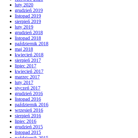
luty 2020
grudzień 2019
listopad 2019
sierpień 2019
luty 2019
grudzień 2018
listopad 2018
październik 2018
maj 2018
kwiecień 2018
sierpień 2017
lipiec 2017
kwiecień 2017
marzec 2017
luty 2017
styczeń 2017
grudzień 2016
listopad 2016
październik 2016
wrzesień 2016
sierpień 2016
lipiec 2016
grudzień 2015
listopad 2015
październik 2015